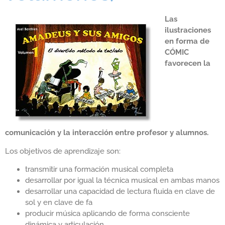
Las
ilustraciones
en forma de
CÓMIC
favorecen la
comunicación y la interacción entre profesor y alumnos.
Los objetivos de aprendizaje son:
transmitir una formación musical completa
desarrollar por igual la técnica musical en ambas manos
desarrollar una capacidad de lectura fluida en clave de
sol y en clave de fa
producir música aplicando de forma consciente
dinámica y articulación