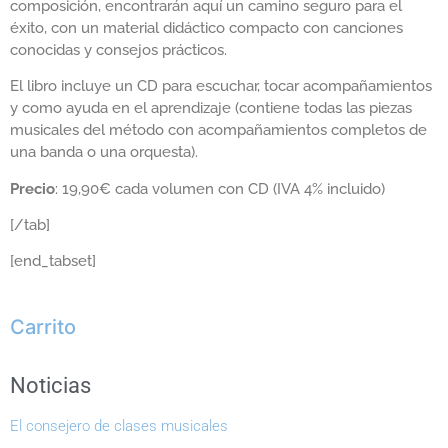
composición, encontrarán aquí un camino seguro para el
éxito, con un material didáctico compacto con canciones
conocidas y consejos prácticos.
El libro incluye un CD para escuchar, tocar acompañamientos
y como ayuda en el aprendizaje (contiene todas las piezas
musicales del método con acompañamientos completos de
una banda o una orquesta).
Precio
: 19,90€ cada volumen con CD (IVA 4% incluido)
[/tab]
[end_tabset]
Carrito
Noticias
El consejero de clases musicales