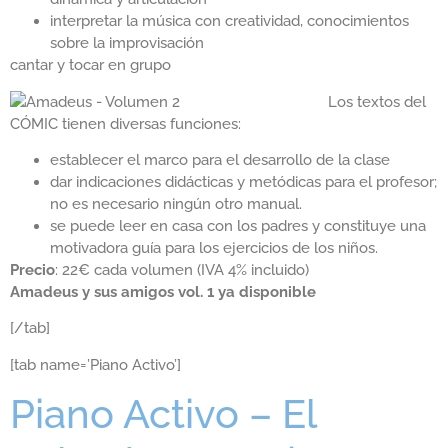
interpretar la música con creatividad, conocimientos
sobre la improvisación
cantar y tocar en grupo
Los textos del
CÓMIC tienen diversas funciones:
establecer el marco para el desarrollo de la clase
dar indicaciones didácticas y metódicas para el profesor;
no es necesario ningún otro manual.
se puede leer en casa con los padres y constituye una
motivadora guía para los ejercicios de los niños.
Precio
: 22€ cada volumen (IVA 4% incluido)
Amadeus y sus amigos vol. 1 ya disponible
[/tab]
[tab name=’Piano Activo’]
Piano Activo – El