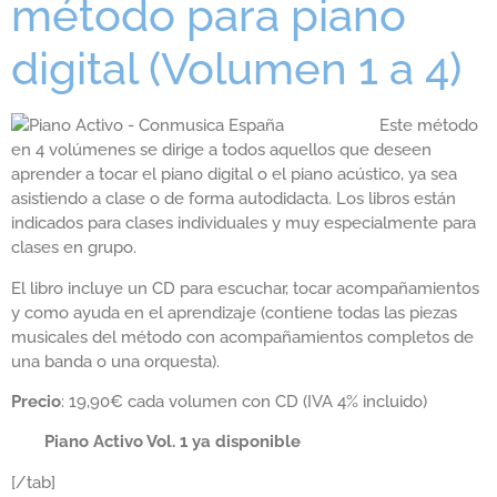
método para piano
digital (Volumen 1 a 4)
Este método
en 4 volúmenes se dirige a todos aquellos que deseen
aprender a tocar el piano digital o el piano acústico, ya sea
asistiendo a clase o de forma autodidacta. Los libros están
indicados para clases individuales y muy especialmente para
clases en grupo.
El libro incluye un CD para escuchar, tocar acompañamientos
y como ayuda en el aprendizaje (contiene todas las piezas
musicales del método con acompañamientos completos de
una banda o una orquesta).
Precio
: 19,90€ cada volumen con CD (IVA 4% incluido)
Piano Activo Vol. 1 ya disponible
[/tab]