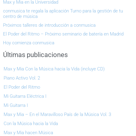
Max y Mia en la Universidad
conmusica te regala la aplicación Turno para la gestión de tu
centro de música
Próximos talleres de introducción a conmusica
El Poder del Ritmo – Próximo seminario de batería en Madrid
Hoy comienza conmusica
Últimas publicaciones
Max y Mia Con la Música hacia la Vida (incluye CD)
Piano Activo Vol. 2
El Poder del Ritmo
Mi Guitarra Eléctrica I
Mi Guitarra I
Max y Mia – En el Maravilloso País de la Música Vol. 3
Con la Música hacia la Vida
Max y Mia hacen Música