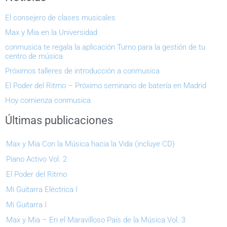
El consejero de clases musicales
Max y Mia en la Universidad
conmusica te regala la aplicación Turno para la gestión de tu
centro de música
Próximos talleres de introducción a conmusica
El Poder del Ritmo – Próximo seminario de batería en Madrid
Hoy comienza conmusica
Últimas publicaciones
Max y Mia Con la Música hacia la Vida (incluye CD)
Piano Activo Vol. 2
El Poder del Ritmo
Mi Guitarra Eléctrica I
Mi Guitarra I
Max y Mia – En el Maravilloso País de la Música Vol. 3