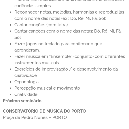
cadências simples
Reconhecer notas, melodias, harmonias e reproduzi las
com o nome das notas (ex.: Dó, Ré, Mi, Fá, Sol)
Cantar canções (com letra)
Cantar canções com o nome das notas: Dó, Ré, Mi, Fá,
Sol.
Fazer jogos no teclado para confirmar o que
aprenderam.
Fazer música em “Ensemble” (conjunto) com diferentes
instrumentos musicais.
Exercícios de improvisação / e desenvolvimento da
criatividade
Organologia
Percepção musical e movimento
Criatividade
Próximo seminário:
CONSERVATÓRIO DE MÚSICA DO PORTO
Praça de Pedro Nunes – PORTO