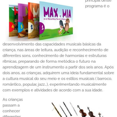
principal deste
programa é o
desenvolvimento das capacidades musicais básicas da
criança, nas áreas de leitura, audição e reconhecimento de
diferentes sons, conhecimento de harmonias e estruturas
rítmicas, preparando de forma metódica o futuro na
aprendizagem de um instrumento a partir dos seis anos. Após
dois anos, as crianças, adquirem uma ideia fundamental sobre
a cultura musical do seu meio e os estilos musicais ( barroco,
romântico, popular, jazz…), experimentando musicalmente
com exemplos e atividades de acordo com a sua idade.
As crianças
passam a
conhecer
diferentes