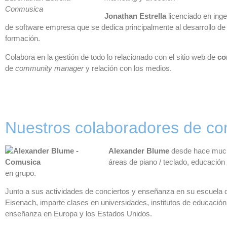
Jonathan Estrella
licenciado en inge
de software empresa que se dedica principalmente al desarrollo d
formación.
Colabora en la gestión de todo lo relacionado con el sitio web de
co
de
community manager
y relación con los medios.
Nuestros colaboradores de c
Alexander Blume
desde hace much
áreas de piano / teclado, educación
en grupo.
Junto a sus actividades de conciertos y enseñanza en su escuela
Eisenach, imparte clases en universidades, institutos de educación
enseñanza en Europa y los Estados Unidos.