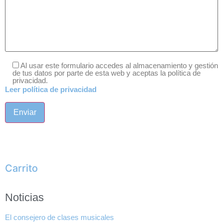
Al usar este formulario accedes al almacenamiento y gestión
de tus datos por parte de esta web y aceptas la política de
privacidad.
Leer política de privacidad
Carrito
Noticias
El consejero de clases musicales