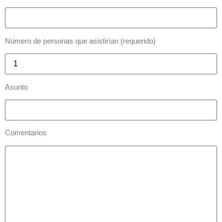
Número de personas que asistirían (requerido)
Asunto
Comentarios