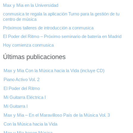
Max y Mia en la Universidad
conmusica te regala la aplicación Turno para la gestión de tu
centro de música
Próximos talleres de introducción a conmusica
El Poder del Ritmo – Próximo seminario de batería en Madrid
Hoy comienza conmusica
Últimas publicaciones
Max y Mia Con la Música hacia la Vida (incluye CD)
Piano Activo Vol. 2
El Poder del Ritmo
Mi Guitarra Eléctrica I
Mi Guitarra I
Max y Mia – En el Maravilloso País de la Música Vol. 3
Con la Música hacia la Vida
Max y Mia hacen Música